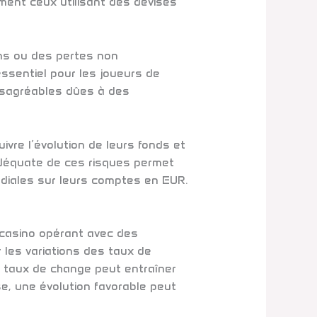
ment ceux utilisant des devises
ns ou des pertes non
 essentiel pour les joueurs de
désagréables dûes à des
vre l’évolution de leurs fonds et
adéquate de ces risques permet
ndiales sur leurs comptes en EUR.
 casino opérant avec des
 les variations des taux de
du taux de change peut entraîner
e, une évolution favorable peut