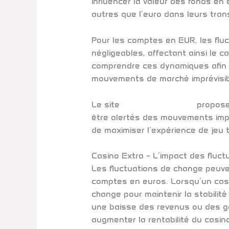
influencer la valeur des fonds en
autres que l’euro dans leurs tran
Pour les comptes en EUR, les flu
négligeables, affectant ainsi le ca
comprendre ces dynamiques afin d
mouvements de marché imprévisib
Le site
casino extra login
propose 
être alertés des mouvements impo
de maximiser l’expérience de jeu 
Casino Extra – L’impact des fluc
Les fluctuations de change peuve
comptes en euros. Lorsqu’un casin
change pour maintenir la stabilit
une baisse des revenus ou des gai
augmenter la rentabilité du casino