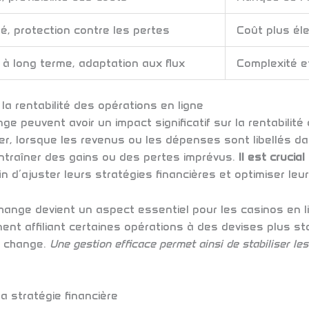
ité, protection contre les pertes
Coût plus él
 à long terme, adaptation aux flux
Complexité e
la rentabilité des opérations en ligne
e peuvent avoir un impact significatif sur la rentabilit
ier, lorsque les revenus ou les dépenses sont libellés d
ntraîner des gains ou des pertes imprévus.
Il est crucia
in d’ajuster leurs stratégies financières et optimiser leur 
change devient un aspect essentiel pour les casinos en l
nt affiliant certaines opérations à des devises plus sta
e change.
Une gestion efficace permet ainsi de stabiliser le
a stratégie financière