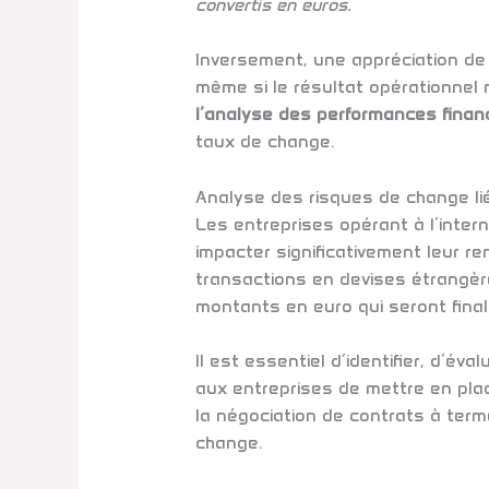
convertis en euros.
Inversement, une appréciation de
même si le résultat opérationnel
l’analyse des performances finan
taux de change.
Analyse des risques de change li
Les entreprises opérant à l’inte
impacter significativement leur re
transactions en devises étrangère
montants en euro qui seront fina
Il est essentiel d’identifier, d’é
aux entreprises de mettre en pla
la négociation de contrats à terme
change.