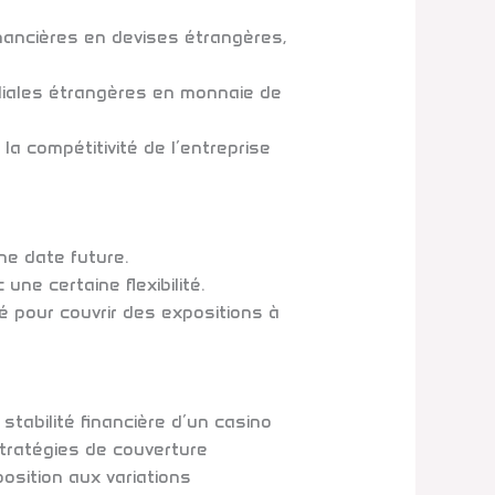
inancières en devises étrangères,
filiales étrangères en monnaie de
a compétitivité de l’entreprise
ne date future.
une certaine flexibilité.
é pour couvrir des expositions à
stabilité financière d’un casino
stratégies de couverture
osition aux variations