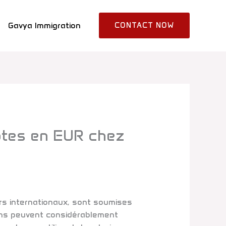
Gavya Immigration
CONTACT NOW
ptes en EUR chez
urs internationaux, sont soumises
ions peuvent considérablement