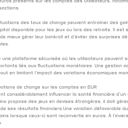
 euros présents sur les comptes des utilisateurs, notam
sactions.
ctuations des taux de change peuvent entraîner des gai
pital disponible pour les jeux ou lors des retraits. Il est
e mieux gérer leur bankroll et d’éviter des surprises 
les.
une plateforme sécurisée où les utilisateurs peuvent sui
rtants liés aux fluctuations monétaires. Une gestion 
tout en limitant l’impact des variations économiques mo
tuations de change sur les comptes en EUR
nt considérablement influencer la santé financière d’un
o propose des jeux en devises étrangères, il doit gérer
é de ses résultats financiers.Une variation défavorable 
ns lorsque ceux-ci sont reconvertis en euros. À l’invers
.