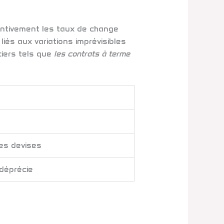
entivement les taux de change
iés aux variations imprévisibles
ciers tels que
les contrats à terme
 des devises
 déprécie