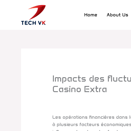
Skip
to
Home
About Us
content
Impacts des fluct
Casino Extra
Leave a Comment
/
Uncategoriz
Les opérations financières dans l
à plusieurs facteurs économiques