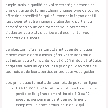
simple, mais la qualité de votre stratégie dépend en
grande partie du format choisi. Chaque type de tournoi
offre des spécificités qui influencent la façon dont il
faut jouer et votre manière d’aborder la partie. La
compréhension de ces formats vous permettra
d’adapter votre style de jeu et d’augmenter vos
chances de succès.
De plus, connaître les caractéristiques de chaque
format vous aidera à mieux gérer votre bankroll, à
optimiser votre temps de jeu et à définir des stratégies
adaptées. Voici un aperçu des principaux formats de
tournois et de leurs particularités pour vous guider.
Les principaux formats de tournois de poker en ligne
Les tournois Sit & Go
: Ce sont des tournois de
petite taille, généralement limités à 9 ou 10
joueurs, qui commencent dès qu’ils sont
complets. Ils sont idéaux pour ceux qui