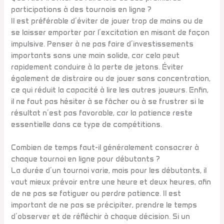
participations à des tournois en ligne ?
Il est préférable d’éviter de jouer trop de mains ou de
se laisser emporter par l’excitation en misant de façon
impulsive. Penser à ne pas faire d’investissements
importants sans une main solide, car cela peut
rapidement conduire à la perte de jetons. Éviter
également de distraire ou de jouer sans concentration,
ce qui réduit la capacité à lire les autres joueurs. Enfin,
il ne faut pas hésiter à se fâcher ou à se frustrer si le
résultat n’est pas favorable, car la patience reste
essentielle dans ce type de compétitions.
Combien de temps faut-il généralement consacrer à
chaque tournoi en ligne pour débutants ?
La durée d’un tournoi varie, mais pour les débutants, il
vaut mieux prévoir entre une heure et deux heures, afin
de ne pas se fatiguer ou perdre patience. Il est
important de ne pas se précipiter, prendre le temps
d’observer et de réfléchir à chaque décision. Si un