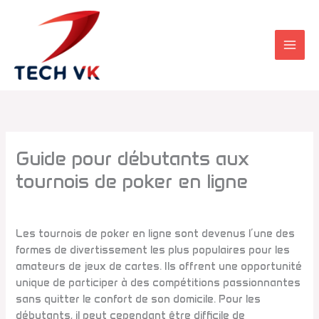
Skip
to
content
Guide pour débutants aux
tournois de poker en ligne
Leave a Comment
/
Uncategorized
Les tournois de poker en ligne sont devenus l’une des
formes de divertissement les plus populaires pour les
amateurs de jeux de cartes. Ils offrent une opportunité
unique de participer à des compétitions passionnantes
sans quitter le confort de son domicile. Pour les
débutants, il peut cependant être difficile de