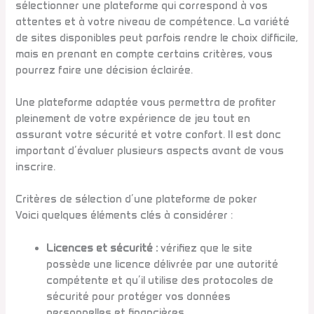
sélectionner une plateforme qui correspond à vos
attentes et à votre niveau de compétence. La variété
de sites disponibles peut parfois rendre le choix difficile,
mais en prenant en compte certains critères, vous
pourrez faire une décision éclairée.
Une plateforme adaptée vous permettra de profiter
pleinement de votre expérience de jeu tout en
assurant votre sécurité et votre confort. Il est donc
important d’évaluer plusieurs aspects avant de vous
inscrire.
Critères de sélection d’une plateforme de poker
Voici quelques éléments clés à considérer :
Licences et sécurité :
vérifiez que le site
possède une licence délivrée par une autorité
compétente et qu’il utilise des protocoles de
sécurité pour protéger vos données
personnelles et financières.