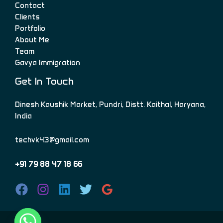
Contact
Clients
Portfolio
About Me
Team
Gavya Immigration
Get In Touch
Dinesh Kaushik Market, Pundri, Distt. Kaithal, Haryana,
India
techvk43@gmail.com
+91 79 88 47 18 66