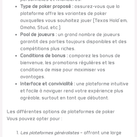
Type de poker proposé :
assurez-vous que la
plateforme offre les variantes de poker
auxquelles vous souhaitez jouer (Texas Hold’em,
Omaha, Stud, etc.).
Pool de joueurs :
un grand nombre de joueurs
garantit des parties toujours disponibles et des
compétitions plus riches.
Conditions de bonus :
comparez les bonus de
bienvenue, les promotions régulières et les
conditions de mise pour maximiser vos
avantages.
Interface et convivialité :
une plateforme intuitive
et facile à naviguer rend votre expérience plus
agréable, surtout en tant que débutant.
Les différentes options de plateformes de poker
Vous pouvez opter pour :
Les plateformes généralistes
– offrant une large