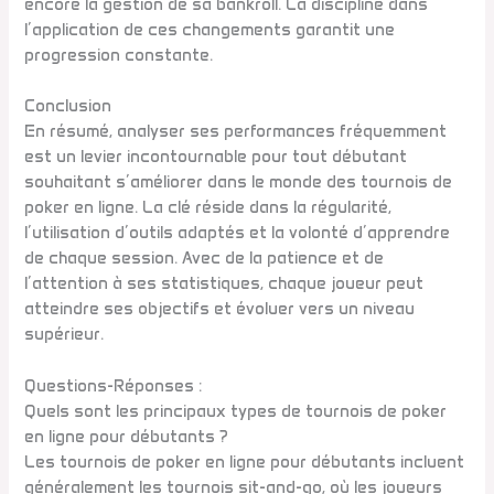
encore la gestion de sa bankroll. La discipline dans
l’application de ces changements garantit une
progression constante.
Conclusion
En résumé, analyser ses performances fréquemment
est un levier incontournable pour tout débutant
souhaitant s’améliorer dans le monde des tournois de
poker en ligne. La clé réside dans la régularité,
l’utilisation d’outils adaptés et la volonté d’apprendre
de chaque session. Avec de la patience et de
l’attention à ses statistiques, chaque joueur peut
atteindre ses objectifs et évoluer vers un niveau
supérieur.
Questions-Réponses :
Quels sont les principaux types de tournois de poker
en ligne pour débutants ?
Les tournois de poker en ligne pour débutants incluent
généralement les tournois sit-and-go, où les joueurs